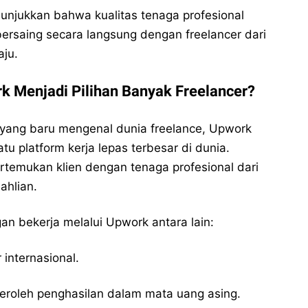
unjukkan bahwa kualitas tenaga profesional
rsaing secara langsung dengan freelancer dari
ju.
 Menjadi Pilihan Banyak Freelancer?
yang baru mengenal dunia freelance, Upwork
u platform kerja lepas terbesar di dunia.
rtemukan klien dengan tenaga profesional dari
ahlian.
n bekerja melalui Upwork antara lain:
 internasional.
roleh penghasilan dalam mata uang asing.